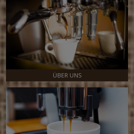
ÜBER UNS