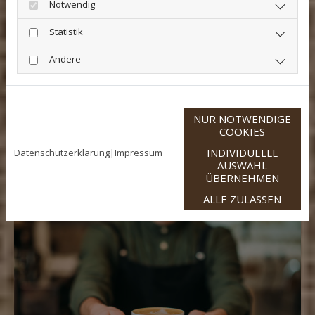
Notwendig
Statistik
Andere
NUR NOTWENDIGE
COOKIES
INDIVIDUELLE
Datenschutzerklärung
|
Impressum
ZUBEHÖR
AUSWAHL
ÜBERNEHMEN
ALLE ZULASSEN