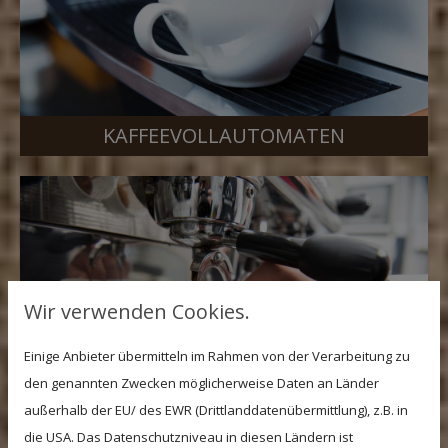
KAFFEEVOLLAUTOMATEN
Wir verwenden Cookies.
Einige Anbieter übermitteln im Rahmen von der Verarbeitung zu
den genannten Zwecken möglicherweise Daten an Länder
außerhalb der EU/ des EWR (Drittlanddatenübermittlung), z.B. in
die USA. Das Datenschutzniveau in diesen Ländern ist