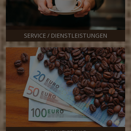
SERVICE / DIENSTLEISTUNGEN