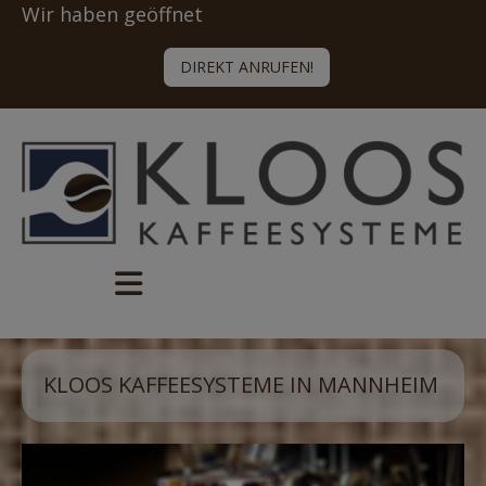
Wir haben geöffnet
DIREKT ANRUFEN!
KLOOS KAFFEESYSTEME IN MANNHEIM